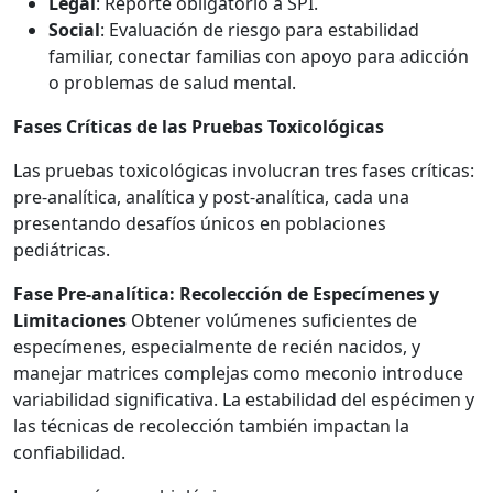
Legal
: Reporte obligatorio a SPI.
Social
: Evaluación de riesgo para estabilidad
familiar, conectar familias con apoyo para adicción
o problemas de salud mental.
Fases Críticas de las Pruebas Toxicológicas
Las pruebas toxicológicas involucran tres fases críticas:
pre-analítica, analítica y post-analítica, cada una
presentando desafíos únicos en poblaciones
pediátricas.
Fase Pre-analítica: Recolección de Especímenes y
Limitaciones
Obtener volúmenes suficientes de
especímenes, especialmente de recién nacidos, y
manejar matrices complejas como meconio introduce
variabilidad significativa. La estabilidad del espécimen y
las técnicas de recolección también impactan la
confiabilidad.