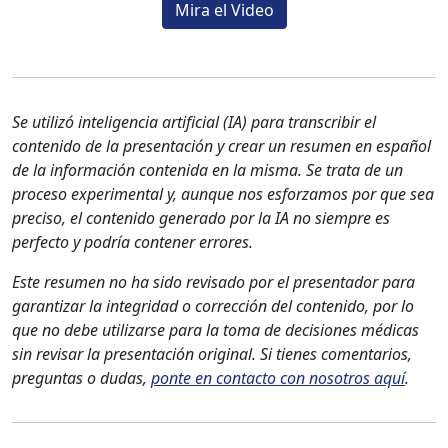
Mira el Video
Se utilizó inteligencia artificial (IA) para transcribir el
contenido de la presentación y crear un resumen en español
de la información contenida en la misma. Se trata de un
proceso experimental y, aunque nos esforzamos por que sea
preciso, el contenido generado por la IA no siempre es
perfecto y podría contener errores.
Este resumen no ha sido revisado por el presentador para
garantizar la integridad o corrección del contenido, por lo
que no debe utilizarse para la toma de decisiones médicas
sin revisar la presentación original. Si tienes comentarios,
preguntas o dudas,
ponte en contacto con nosotros aquí
.