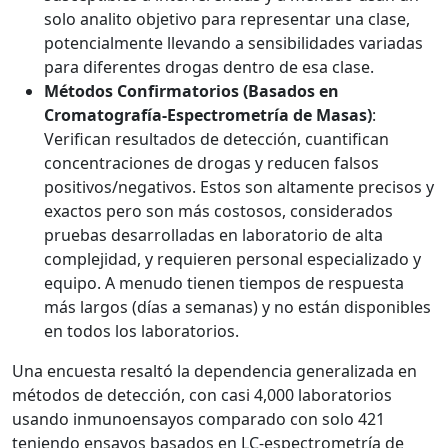
solo analito objetivo para representar una clase,
potencialmente llevando a sensibilidades variadas
para diferentes drogas dentro de esa clase.
Métodos Confirmatorios (Basados en
Cromatografía-Espectrometría de Masas)
:
Verifican resultados de detección, cuantifican
concentraciones de drogas y reducen falsos
positivos/negativos. Estos son altamente precisos y
exactos pero son más costosos, considerados
pruebas desarrolladas en laboratorio de alta
complejidad, y requieren personal especializado y
equipo. A menudo tienen tiempos de respuesta
más largos (días a semanas) y no están disponibles
en todos los laboratorios.
Una encuesta resaltó la dependencia generalizada en
métodos de detección, con casi 4,000 laboratorios
usando inmunoensayos comparado con solo 421
teniendo ensayos basados en LC-espectrometría de