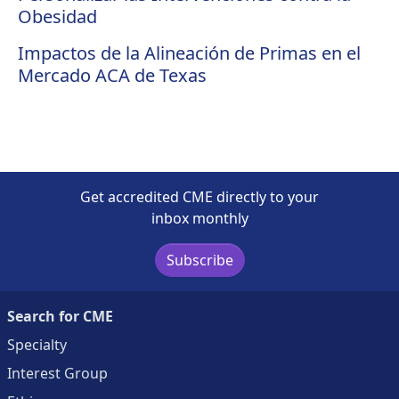
Obesidad
Impactos de la Alineación de Primas en el
Mercado ACA de Texas
Get accredited CME directly to your
inbox monthly
Subscribe
Search for CME
Specialty
Interest Group