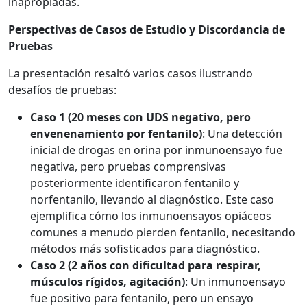
inapropiadas.
Perspectivas de Casos de Estudio y Discordancia de
Pruebas
La presentación resaltó varios casos ilustrando
desafíos de pruebas:
Caso 1 (20 meses con UDS negativo, pero
envenenamiento por fentanilo)
: Una detección
inicial de drogas en orina por inmunoensayo fue
negativa, pero pruebas comprensivas
posteriormente identificaron fentanilo y
norfentanilo, llevando al diagnóstico. Este caso
ejemplifica cómo los inmunoensayos opiáceos
comunes a menudo pierden fentanilo, necesitando
métodos más sofisticados para diagnóstico.
Caso 2 (2 años con dificultad para respirar,
músculos rígidos, agitación)
: Un inmunoensayo
fue positivo para fentanilo, pero un ensayo