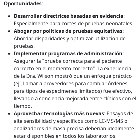
Oportunidades
:
Desarrollar directrices basadas en evidencia
:
Especialmente para cortes de pruebas neonatales.
Abogar por políticas de pruebas equitativas
:
Abordar disparidades y optimizar utilización de
pruebas.
Implementar programas de administración
:
Asegurar la "prueba correcta para el paciente
correcto en el momento correcto". La experiencia
de la Dra. Wilson mostró que un enfoque práctico
(ej., llamar a proveedores para cambiar órdenes
para tipos de especímenes limitados) fue efectivo,
llevando a conciencia mejorada entre clínicos con el
tiempo.
Aprovechar tecnologías más nuevas
: Ensayos de
alta sensibilidad y específicos como LC-MS/MS o
analizadores de masa precisa deberían idealmente
estar disponibles en todos los laboratorios.