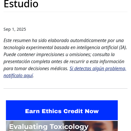
Estudio
Sep 1, 2025
Este resumen ha sido elaborado automáticamente por una
tecnología experimental basada en inteligencia artificial (IA).
Puede contener imprecisiones u omisiones; consulta la
presentación completa antes de recurrir a esta información
para tomar decisiones médicas.
Si detectas algún problema,
notifícalo aquí
.