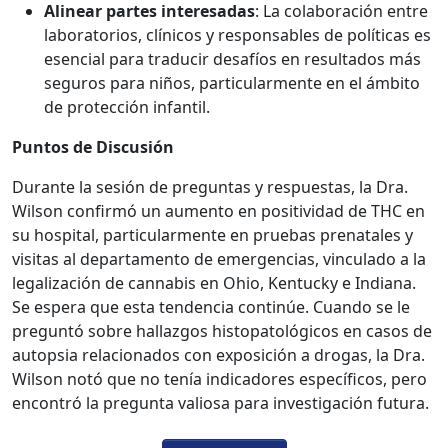
Alinear partes interesadas
: La colaboración entre
laboratorios, clínicos y responsables de políticas es
esencial para traducir desafíos en resultados más
seguros para niños, particularmente en el ámbito
de protección infantil.
Puntos de Discusión
Durante la sesión de preguntas y respuestas, la Dra.
Wilson confirmó un aumento en positividad de THC en
su hospital, particularmente en pruebas prenatales y
visitas al departamento de emergencias, vinculado a la
legalización de cannabis en Ohio, Kentucky e Indiana.
Se espera que esta tendencia continúe. Cuando se le
preguntó sobre hallazgos histopatológicos en casos de
autopsia relacionados con exposición a drogas, la Dra.
Wilson notó que no tenía indicadores específicos, pero
encontró la pregunta valiosa para investigación futura.