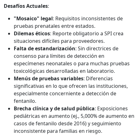
Desafíos Actuales
:
"Mosaico" legal
: Requisitos inconsistentes de
pruebas prenatales entre estados.
Dilemas éticos
: Reporte obligatorio a SPI crea
situaciones difíciles para proveedores.
Falta de estandarización
: Sin directrices de
consenso para límites de detección en
especímenes neonatales o para muchas pruebas
toxicológicas desarrolladas en laboratorio.
Menús de pruebas variables
: Diferencias
significativas en lo que ofrecen las instituciones,
especialmente concerniente a detección de
fentanilo.
Brecha clínica y de salud pública
: Exposiciones
pediátricas en aumento (ej., 5,000% de aumento en
casos de fentanilo desde 2016) y seguimiento
inconsistente para familias en riesgo.