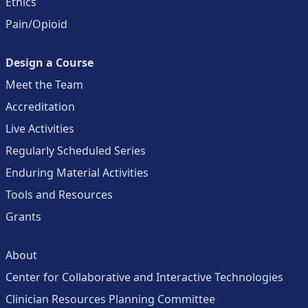
Ethics
Pain/Opioid
Design a Course
Meet the Team
Accreditation
Live Activities
Regularly Scheduled Series
Enduring Material Activities
Tools and Resources
Grants
About
Center for Collaborative and Interactive Technologies
Clinician Resources Planning Committee