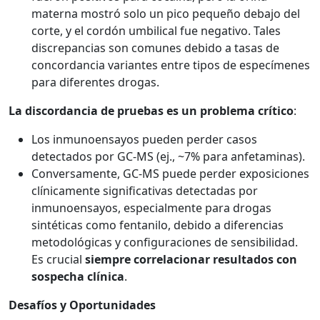
materna mostró solo un pico pequeño debajo del
corte, y el cordón umbilical fue negativo. Tales
discrepancias son comunes debido a tasas de
concordancia variantes entre tipos de especímenes
para diferentes drogas.
La discordancia de pruebas es un problema crítico
:
Los inmunoensayos pueden perder casos
detectados por GC-MS (ej., ~7% para anfetaminas).
Conversamente, GC-MS puede perder exposiciones
clínicamente significativas detectadas por
inmunoensayos, especialmente para drogas
sintéticas como fentanilo, debido a diferencias
metodológicas y configuraciones de sensibilidad.
Es crucial
siempre correlacionar resultados con
sospecha clínica
.
Desafíos y Oportunidades