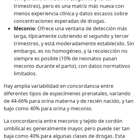
trimestres), pero es una matriz más nueva con
menos experiencia clínica y datos escasos sobre
concentraciones esperadas de drogas.
Meconio
: Ofrece una ventana de detección más
larga, típicamente cubriendo el segundo y tercer
trimestres, y está moderadamente establecido. Sin
embargo, es no homogéneo, y la recolección no
siempre es posible (10% de neonatos pasan
meconio durante el parto), con datos normativos
limitados.
Hay amplia variabilidad en concordancia entre
diferentes tipos de especímenes prenatales, variando
de 44-66% para orina materna y de recién nacido, y tan
bajo como 40% para orina y meconio.
La concordancia entre meconio y tejido de cordón
umbilical es generalmente mayor, pero puede ser tan
baja como 40% para algunas clases de drogas. Esta