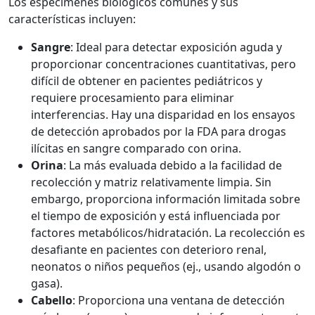
Los especímenes biológicos comunes y sus
características incluyen:
Sangre
: Ideal para detectar exposición aguda y
proporcionar concentraciones cuantitativas, pero
difícil de obtener en pacientes pediátricos y
requiere procesamiento para eliminar
interferencias. Hay una disparidad en los ensayos
de detección aprobados por la FDA para drogas
ilícitas en sangre comparado con orina.
Orina
: La más evaluada debido a la facilidad de
recolección y matriz relativamente limpia. Sin
embargo, proporciona información limitada sobre
el tiempo de exposición y está influenciada por
factores metabólicos/hidratación. La recolección es
desafiante en pacientes con deterioro renal,
neonatos o niños pequeños (ej., usando algodón o
gasa).
Cabello
: Proporciona una ventana de detección