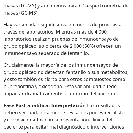
masas (LC-MS) y aún menos para GC-espectrometría de
masas (GC-MS).
Hay variabilidad significativa en menús de pruebas a
través de laboratorios. Mientras más de 4,000
laboratorios realizan pruebas de inmunoensayo de
grupo opiáceo, solo cerca de 2,000 (50%) ofrecen un
inmunoensayo separado de fentanilo.
Crucialmente, la mayoría de los inmunoensayos de
grupo opiáceo no detectan fentanilo o sus metabolitos,
y esto también es cierto para otros compuestos como
buprenorfina y oxicodona. Esta variabilidad puede
impactar dramáticamente la atención del paciente.
Fase Post-analítica: Interpretación
Los resultados
deben ser cuidadosamente revisados por especialistas
y correlacionados con la presentación clínica del
paciente para evitar mal diagnóstico o intervenciones