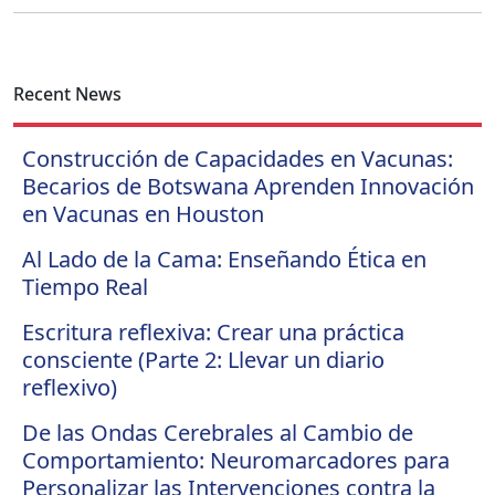
Recent News
Construcción de Capacidades en Vacunas:
Becarios de Botswana Aprenden Innovación
en Vacunas en Houston
Al Lado de la Cama: Enseñando Ética en
Tiempo Real
Escritura reflexiva: Crear una práctica
consciente (Parte 2: Llevar un diario
reflexivo)
De las Ondas Cerebrales al Cambio de
Comportamiento: Neuromarcadores para
Personalizar las Intervenciones contra la