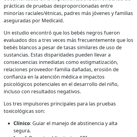
prácticas de pruebas desproporcionadas entre
minorías raciales/étnicas, padres más jóvenes y familias
aseguradas por Medicaid.
Un estudio encontró que los bebés negros fueron
evaluados dos a tres veces más frecuentemente que los
bebés blancos a pesar de tasas similares de uso de
sustancias. Estas disparidades pueden llevar a
consecuencias inmediatas como estigmatización,
relaciones proveedor-familia dañadas, erosión de
confianza en la atención médica e impactos
psicológicos potenciales en el desarrollo del niño,
incluso con resultados negativos.
Los tres impulsores principales para las pruebas
toxicológicas son:
Clínico
: Guiar el manejo de abstinencia y alta
segura.