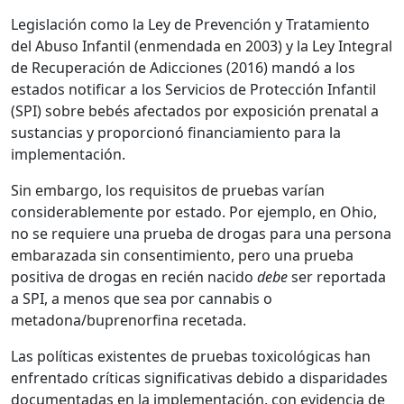
Legislación como la Ley de Prevención y Tratamiento
del Abuso Infantil (enmendada en 2003) y la Ley Integral
de Recuperación de Adicciones (2016) mandó a los
estados notificar a los Servicios de Protección Infantil
(SPI) sobre bebés afectados por exposición prenatal a
sustancias y proporcionó financiamiento para la
implementación.
Sin embargo, los requisitos de pruebas varían
considerablemente por estado. Por ejemplo, en Ohio,
no se requiere una prueba de drogas para una persona
embarazada sin consentimiento, pero una prueba
positiva de drogas en recién nacido
debe
ser reportada
a SPI, a menos que sea por cannabis o
metadona/buprenorfina recetada.
Las políticas existentes de pruebas toxicológicas han
enfrentado críticas significativas debido a disparidades
documentadas en la implementación, con evidencia de