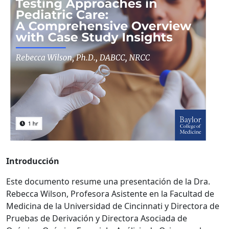
Introducción
Este documento resume una presentación de la Dra.
Rebecca Wilson, Profesora Asistente en la Facultad de
Medicina de la Universidad de Cincinnati y Directora de
Pruebas de Derivación y Directora Asociada de