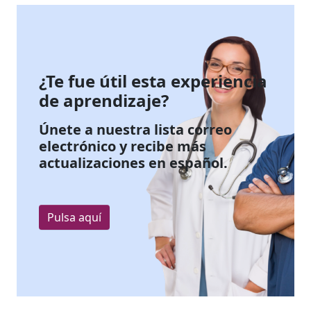
¿Te fue útil esta experiencia
de aprendizaje?
Únete a nuestra lista correo
electrónico y recibe más
actualizaciones en español.
Pulsa aquí