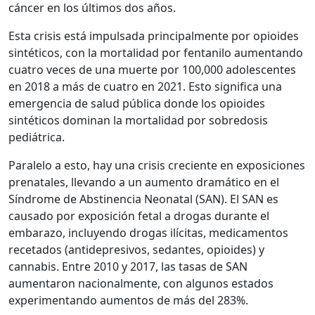
cáncer en los últimos dos años.
Esta crisis está impulsada principalmente por opioides
sintéticos, con la mortalidad por fentanilo aumentando
cuatro veces de una muerte por 100,000 adolescentes
en 2018 a más de cuatro en 2021. Esto significa una
emergencia de salud pública donde los opioides
sintéticos dominan la mortalidad por sobredosis
pediátrica.
Paralelo a esto, hay una crisis creciente en exposiciones
prenatales, llevando a un aumento dramático en el
Síndrome de Abstinencia Neonatal (SAN). El SAN es
causado por exposición fetal a drogas durante el
embarazo, incluyendo drogas ilícitas, medicamentos
recetados (antidepresivos, sedantes, opioides) y
cannabis. Entre 2010 y 2017, las tasas de SAN
aumentaron nacionalmente, con algunos estados
experimentando aumentos de más del 283%.