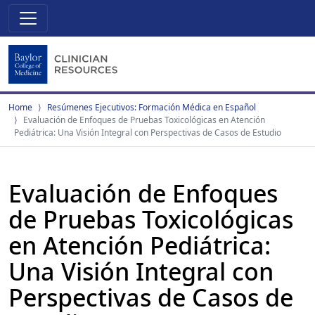
Home
Resúmenes Ejecutivos: Formación Médica en Español
Evaluación de Enfoques de Pruebas Toxicológicas en Atención
Pediátrica: Una Visión Integral con Perspectivas de Casos de Estudio
Evaluación de Enfoques
de Pruebas Toxicológicas
en Atención Pediátrica:
Una Visión Integral con
Perspectivas de Casos de