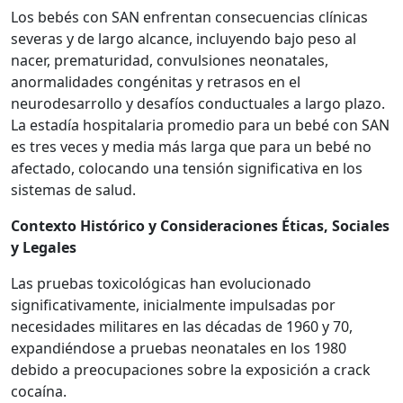
Los bebés con SAN enfrentan consecuencias clínicas
severas y de largo alcance, incluyendo bajo peso al
nacer, prematuridad, convulsiones neonatales,
anormalidades congénitas y retrasos en el
neurodesarrollo y desafíos conductuales a largo plazo.
La estadía hospitalaria promedio para un bebé con SAN
es tres veces y media más larga que para un bebé no
afectado, colocando una tensión significativa en los
sistemas de salud.
Contexto Histórico y Consideraciones Éticas, Sociales
y Legales
Las pruebas toxicológicas han evolucionado
significativamente, inicialmente impulsadas por
necesidades militares en las décadas de 1960 y 70,
expandiéndose a pruebas neonatales en los 1980
debido a preocupaciones sobre la exposición a crack
cocaína.