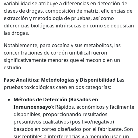
variabilidad se atribuye a diferencias en detección de
clases de drogas, composición de matriz, eficiencias de
extracción y metodología de pruebas, así como
diferencias biológicas intrínsecas en cómo se depositan
las drogas.
Notablemente, para cocaína y sus metabolitos, las
concentraciones de cordón umbilical fueron
significativamente menores que el meconio en un
estudio.
Fase Analítica: Metodologías y Disponibilidad
Las
pruebas toxicológicas caen en dos categorías:
Métodos de Detección (Basados en
Inmunoensayo)
: Rápidos, económicos y fácilmente
disponibles, proporcionando resultados
presuntivos cualitativos (positivo/negativo)
basados en cortes diseñados por el fabricante. Son
susceptibles a interferencias y a menudo usan un